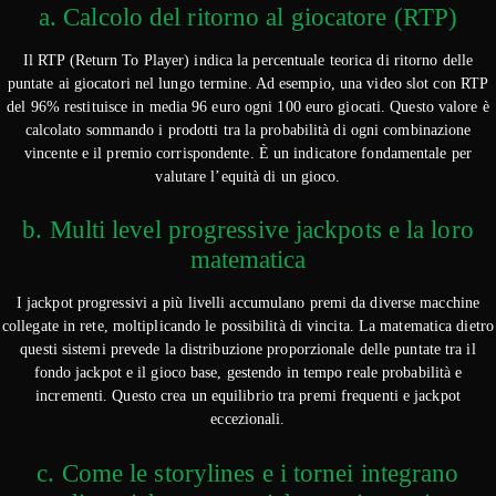
a. Calcolo del ritorno al giocatore (RTP)
Il RTP (Return To Player) indica la percentuale teorica di ritorno delle
puntate ai giocatori nel lungo termine. Ad esempio, una video slot con RTP
del 96% restituisce in media 96 euro ogni 100 euro giocati. Questo valore è
calcolato sommando i prodotti tra la probabilità di ogni combinazione
vincente e il premio corrispondente. È un indicatore fondamentale per
valutare l’equità di un gioco.
b. Multi level progressive jackpots e la loro
matematica
I jackpot progressivi a più livelli accumulano premi da diverse macchine
collegate in rete, moltiplicando le possibilità di vincita. La matematica dietro
questi sistemi prevede la distribuzione proporzionale delle puntate tra il
fondo jackpot e il gioco base, gestendo in tempo reale probabilità e
incrementi. Questo crea un equilibrio tra premi frequenti e jackpot
eccezionali.
c. Come le storylines e i tornei integrano