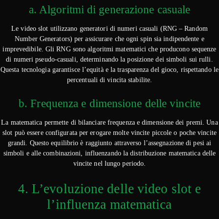
a. Algoritmi di generazione casuale
Le video slot utilizzano generatori di numeri casuali (RNG – Random
Number Generators) per assicurare che ogni spin sia indipendente e
imprevedibile. Gli RNG sono algoritmi matematici che producono sequenze
di numeri pseudo-casuali, determinando la posizione dei simboli sui rulli.
Questa tecnologia garantisce l’equità e la trasparenza del gioco, rispettando le
percentuali di vincita stabilite.
b. Frequenza e dimensione delle vincite
La matematica permette di bilanciare frequenza e dimensione dei premi. Una
slot può essere configurata per erogare molte vincite piccole o poche vincite
grandi. Questo equilibrio è raggiunto attraverso l’assegnazione di pesi ai
simboli e alle combinazioni, influenzando la distribuzione matematica delle
vincite nel lungo periodo.
4. L’evoluzione delle video slot e
l’influenza matematica