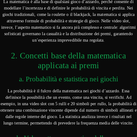
La matematica è alla base di qualsiasi gioco d’azzardo, perché consente di
modellare l’incertezza e di definire le probabilità di vincita e perdita. Nei
giochi tradizionali, come la roulette o il blackjack, la matematica si applica
attraverso formule di probabilità e strategie di gioco. Nelle video slot,
invece, l’aspetto matematico si fa ancora più complesso e centrale: algoritmi
sofisticati governano la casualità e la distribuzione dei premi, garantendo
un’esperienza imprevedibile ma regolata.
2. Concetti base della matematica
applicata ai premi
a. Probabilità e statistica nei giochi
La probabilità è il fulcro della matematica nei giochi d’azzardo. Essa
definisce la possibilità che un evento, come una vincita, si verifichi. Ad
esempio, in una video slot con 5 rulli e 20 simboli per rullo, la probabilità di
ottenere una combinazione vincente dipende dal numero di simboli allineati e
dalle regole interne del gioco. La statistica analizza invece i risultati nel
lungo termine, permettendo di prevedere la frequenza media delle vincite.