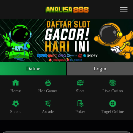
Beranda
Slot Online
Live Casino
Sportsbook
Arcade
Togel Online
Daftar
Login
Poker
Whatsapp
Home
Hot Games
Slots
Live Casino
Telegram
Sports
Arcade
Poker
Togel Online
Livechat