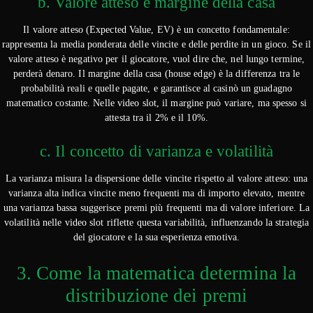
b. Valore atteso e margine della casa
Il valore atteso (Expected Value, EV) è un concetto fondamentale:
rappresenta la media ponderata delle vincite e delle perdite in un gioco. Se il
valore atteso è negativo per il giocatore, vuol dire che, nel lungo termine,
perderà denaro. Il margine della casa (house edge) è la differenza tra le
probabilità reali e quelle pagate, e garantisce al casinò un guadagno
matematico costante. Nelle video slot, il margine può variare, ma spesso si
attesta tra il 2% e il 10%.
c. Il concetto di varianza e volatilità
La varianza misura la dispersione delle vincite rispetto al valore atteso: una
varianza alta indica vincite meno frequenti ma di importo elevato, mentre
una varianza bassa suggerisce premi più frequenti ma di valore inferiore. La
volatilità nelle video slot riflette questa variabilità, influenzando la strategia
del giocatore e la sua esperienza emotiva.
3. Come la matematica determina la
distribuzione dei premi