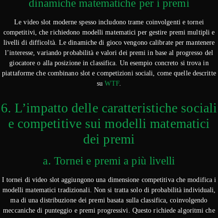
dinamiche matematiche per i premi
Le video slot moderne spesso includono trame coinvolgenti e tornei
competitivi, che richiedono modelli matematici per gestire premi multipli e
livelli di difficoltà. Le dinamiche di gioco vengono calibrate per mantenere
l’interesse, variando probabilità e valori dei premi in base al progresso del
giocatore o alla posizione in classifica. Un esempio concreto si trova in
piattaforme che combinano slot e competizioni sociali, come quelle descritte
su
WTF
.
6. L’impatto delle caratteristiche sociali
e competitive sui modelli matematici
dei premi
a. Tornei e premi a più livelli
I tornei di video slot aggiungono una dimensione competitiva che modifica i
modelli matematici tradizionali. Non si tratta solo di probabilità individuali,
ma di una distribuzione dei premi basata sulla classifica, coinvolgendo
meccaniche di punteggio e premi progressivi. Questo richiede algoritmi che