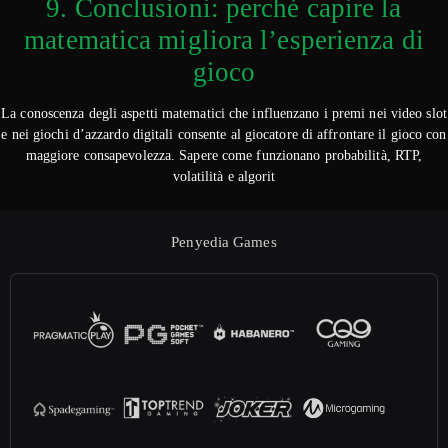
9. Conclusioni: perché capire la
matematica migliora l’esperienza di
gioco
La conoscenza degli aspetti matematici che influenzano i premi nei video slot
e nei giochi d’azzardo digitali consente al giocatore di affrontare il gioco con
maggiore consapevolezza. Sapere come funzionano probabilità, RTP,
volatilità e algorit
Penyedia Games