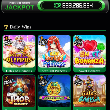
Daily Wins
Gates of Olympus
Starlight Princess
Sweet Bonanza