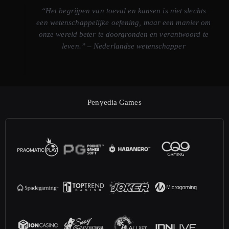
“Het begrijpen van toeval en kansen is niet slechts
een wetenschappelijke oefening, maar een manier om
onze wereld beter te doorgronden en verantwoord te
leven.” – Nederlandse wetenschapper
Penyedia Games