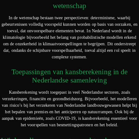
wetenschap
In de wetenschap bestaan twee perspectieven: determinisme, waarbij
gebeurtenissen volledig voorspeld kunnen worden op basis van oorzaken, en
toeval, dat onvoorspelbare elementen bevat. In Nederland wordt in de
klimatologie bijvoorbeeld het belang van probabilistische modellen erkend
om de onzekerheid in klimaatvoorspellingen te begrijpen. Dit onderstreept
dat, ondanks de schijnbare voorspelbaarheid, toeval altijd een rol speelt in
complexe systemen.
Toepassingen van kansberekening in de
Nederlandse samenleving
Kansberekening wordt toegepast in veel Nederlandse sectoren, zoals
verzekeringen, financiën en gezondheidszorg. Bijvoorbeeld, het modelleren
van risico’s bij het verzekeren van Nederlandse landbouwgewassen helpt bij
het bepalen van premies en het anticiperen op natuurrampen. Ook bij de
aanpak van epidemieën, zoals COVID-19, is kansberekening essentieel voor
het voorspellen van besmettingspatronen en het beleid.