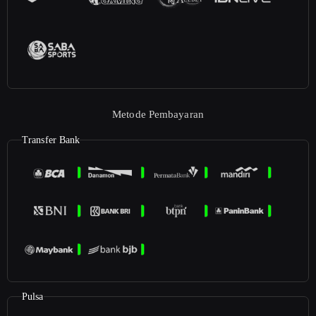
Metode Pembayaran
Transfer Bank
Pulsa