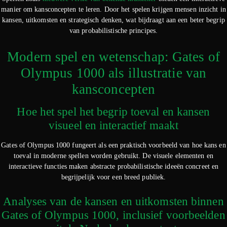
manier om kansconcepten te leren. Door het spelen krijgen mensen inzicht in
kansen, uitkomsten en strategisch denken, wat bijdraagt aan een beter begrip
van probabilistische principes.
Modern spel en wetenschap: Gates of
Olympus 1000 als illustratie van
kansconcepten
Hoe het spel het begrip toeval en kansen
visueel en interactief maakt
Gates of Olympus 1000 fungeert als een praktisch voorbeeld van hoe kans en
toeval in moderne spellen worden gebruikt. De visuele elementen en
interactieve functies maken abstracte probabilistische ideeën concreet en
begrijpelijk voor een breed publiek.
Analyses van de kansen en uitkomsten binnen
Gates of Olympus 1000, inclusief voorbeelden