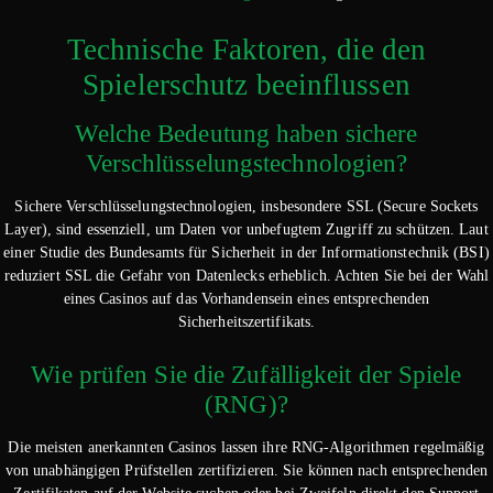
Technische Faktoren, die den
Spielerschutz beeinflussen
Welche Bedeutung haben sichere
Verschlüsselungstechnologien?
Sichere Verschlüsselungstechnologien, insbesondere SSL (Secure Sockets
Layer), sind essenziell, um Daten vor unbefugtem Zugriff zu schützen. Laut
einer Studie des Bundesamts für Sicherheit in der Informationstechnik (BSI)
reduziert SSL die Gefahr von Datenlecks erheblich. Achten Sie bei der Wahl
eines Casinos auf das Vorhandensein eines entsprechenden
Sicherheitszertifikats.
Wie prüfen Sie die Zufälligkeit der Spiele
(RNG)?
Die meisten anerkannten Casinos lassen ihre RNG-Algorithmen regelmäßig
von unabhängigen Prüfstellen zertifizieren. Sie können nach entsprechenden