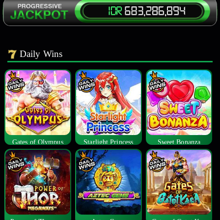
Daily Wins
Gates of Olympus
Starlight Princess
Sweet Bonanza