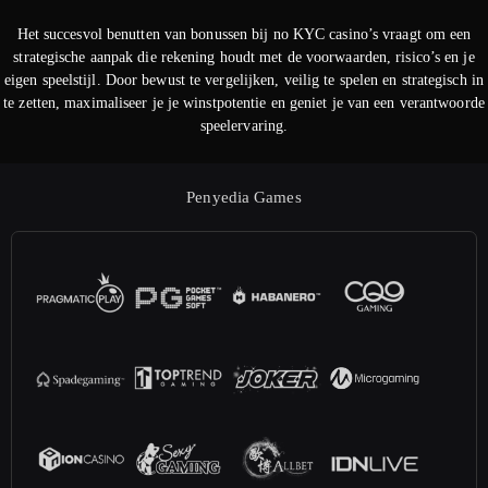
Het succesvol benutten van bonussen bij no KYC casino’s vraagt om een
strategische aanpak die rekening houdt met de voorwaarden, risico’s en je
eigen speelstijl. Door bewust te vergelijken, veilig te spelen en strategisch in
te zetten, maximaliseer je je winstpotentie en geniet je van een verantwoorde
speelervaring.
Penyedia Games