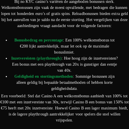
Bij no KYC casino’s variëren de aangeboden bonussen sterk.
Welkomstbonussen zijn vaak de meest opvallende, met bedragen die kunnen
lopen tot honderden euro’s of gratis spins. Reloadbonussen bieden extra geld
bij het aanvullen van je saldo na de eerste storting. Het vergelijken van deze
aanbiedingen vraagt aandacht voor de volgende factoren:
Bonusbedrag en percentage
: Een 100% welkomstbonus tot
€200 lijkt aantrekkelijk, maar let ook op de maximale
bonuslimiet.
Inzetvereisten (playthrough)
: Hoe hoog zijn de inzetvereisten?
Een bonus met een playthrough van 20x is gunstiger dan eentje
van 40x.
Geldigheid en stortingsmethoden
: Sommige bonussen zijn
alleen geldig bij bepaalde betaalmethoden of hebben korte
geldigheidsdata.
Een voorbeeld: Stel dat Casino A een welkomstbonus aanbiedt van 100% tot
€100 met een inzetvereiste van 30x, terwijl Casino B een bonus van 150% tot
€75 heeft met 20x inzetvereiste. Hoewel Casino B een lager maximum biedt,
is de lagere playthrough aantrekkelijker voor spelers die snel willen
vrijspelen.