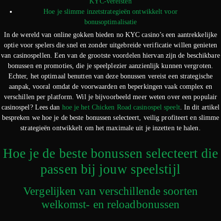
KYC-vereisten
Hoe je slimme inzetstrategieën ontwikkelt voor
bonusoptimalisatie
In de wereld van online gokken bieden no KYC casino’s een aantrekkelijke
optie voor spelers die snel en zonder uitgebreide verificatie willen genieten
van casinospellen. Een van de grootste voordelen hiervan zijn de beschikbare
bonussen en promoties, die je speelplezier aanzienlijk kunnen vergroten.
Echter, het optimaal benutten van deze bonussen vereist een strategische
aanpak, vooral omdat de voorwaarden en beperkingen vaak complex en
verschillen per platform. Wil je bijvoorbeeld meer weten over een populair
casinospel? Lees dan
hoe je het Chicken Road casinospel speelt
. In dit artikel
bespreken we hoe je de beste bonussen selecteert, veilig profiteert en slimme
strategieën ontwikkelt om het maximale uit je inzetten te halen.
Hoe je de beste bonussen selecteert die
passen bij jouw speelstijl
Vergelijken van verschillende soorten
welkomst- en reloadbonussen