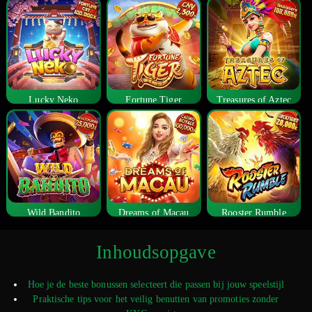
Lucky Neko
Fortune Tiger
Treasures of Aztec
Wild Bandito
Dreams of Macau
Rooster Rumble
Inhoudsopgave
Hoe je de beste bonussen selecteert die passen bij jouw speelstijl
Praktische tips voor het veilig benutten van promoties zonder