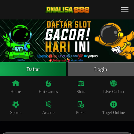
Beranda
Slot Online
Live Casino
Sportsbook
Arcade
Togel Online
Daftar
Login
Poker
Whatsapp
Home
Hot Games
Slots
Live Casino
Telegram
Sports
Arcade
Poker
Togel Online
Livechat