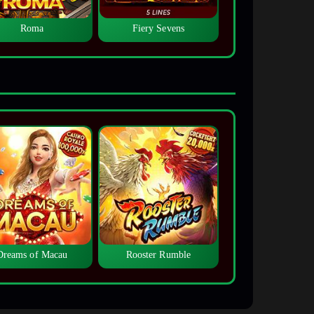
Roma
Fiery Sevens
Dreams of Macau
Rooster Rumble