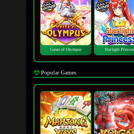
Gates of Olympus
Starlight Princes
Popular Games