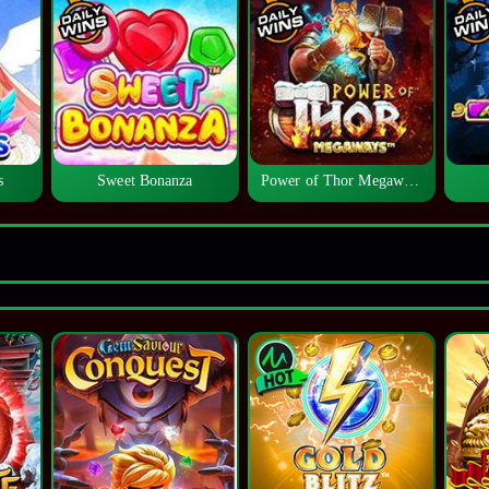
s
Sweet Bonanza
Power of Thor Megaways