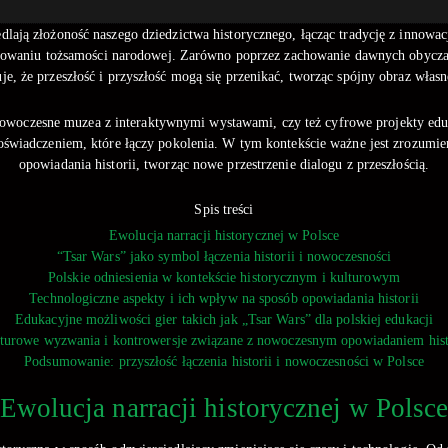
dlają złożoność naszego dziedzictwa historycznego, łącząc tradycję z innowacj
łtowaniu tożsamości narodowej. Zarówno poprzez zachowanie dawnych obyczajó
je, że przeszłość i przyszłość mogą się przenikać, tworząc spójny obraz własn
owoczesne muzea z interaktywnymi wystawami, czy też cyfrowe projekty edukac
świadczeniem, które łączy pokolenia. W tym kontekście ważne jest zrozumie
opowiadania historii, tworząc nowe przestrzenie dialogu z przeszłością.
Spis treści
Ewolucja narracji historycznej w Polsce
“Tsar Wars” jako symbol łączenia historii i nowoczesności
Polskie odniesienia w kontekście historycznym i kulturowym
Technologiczne aspekty i ich wpływ na sposób opowiadania historii
Edukacyjne możliwości gier takich jak „Tsar Wars” dla polskiej edukacji
turowe wyzwania i kontrowersje związane z nowoczesnym opowiadaniem hist
Podsumowanie: przyszłość łączenia historii i nowoczesności w Polsce
Ewolucja narracji historycznej w Polsc