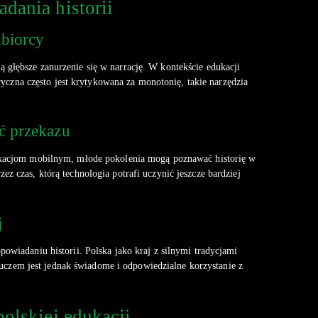
dania historii
dbiorcy
 głębsze zanurzenie się w narrację. W kontekście edukacji
yczna często jest krytykowana za monotonię, takie narzędzia
ć przekazu
likacjom mobilnym, młode pokolenia mogą poznawać historię w
ez czas, którą technologia potrafi uczynić jeszcze bardziej
j
powiadaniu historii. Polska jako kraj z silnymi tradycjami
luczem jest jednak świadome i odpowiedzialne korzystanie z
polskiej edukacji