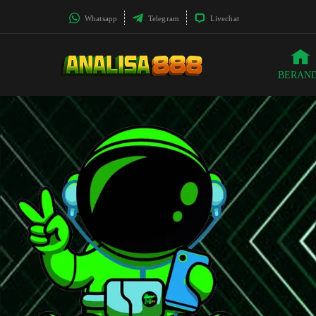
Whatsapp
Telegram
Livechat
BERAN