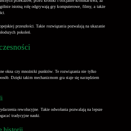
ustnych przekazów, przez kroniki i oficjalne kronikarstwa, aż
ólnie istotną rolę odgrywają gry komputerowe, filmy, a także
ści.
opejskiej przeszłości. Takie rozwiązania pozwalają na ukazanie
młodszych pokoleń.
oczesności
lne okna czy mnożniki punktów. Te rozwiązania nie tylko
sposób. Dzięki takim mechanizmom gra staje się narzędziem
i
wydarzenia rewolucyjne. Takie odwołania pozwalają na lepsze
gacać tradycyjne nauki.
 historii