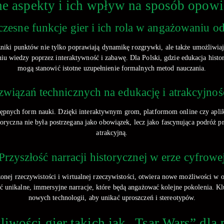
e aspekty i ich wpływ na sposób opowia
esne funkcje gier i ich rola w angażowaniu o
iki punktów nie tylko poprawiają dynamikę rozgrywki, ale także umożliwiają
iu wiedzy poprzez interaktywność i zabawę. Dla Polski, gdzie edukacja histor
mogą stanowić istotne uzupełnienie formalnych metod nauczania.
wiązań technicznych na edukację i atrakcyjnoś
stępnych form nauki. Dzięki interaktywnym grom, platformom online czy ap
ryczna nie była postrzegana jako obowiązek, lecz jako fascynująca podróż prz
atrakcyjną.
Przyszłość narracji historycznej w erze cyfrowe
zonej rzeczywistości i wirtualnej rzeczywistości, otwiera nowe możliwości w o
ć unikalne, immersyjne narracje, które będą angażować kolejne pokolenia. K
nowych technologii, aby unikać uproszczeń i stereotypów.
wości gier takich jak „Tsar Wars” dla 