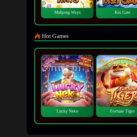
Mahjong Ways
Koi Gate
Hot Games
Lucky Neko
Fortune Tiger