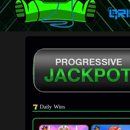
Daily Wins