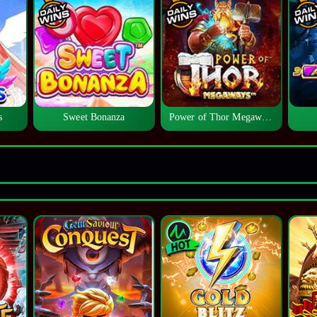
s
Sweet Bonanza
Power of Thor Megaways