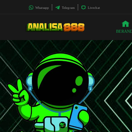
Whatsapp
Telegram
Livechat
BERAN