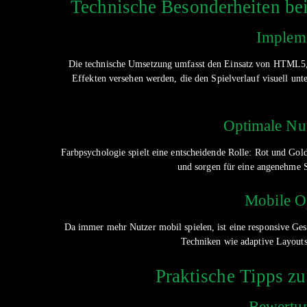
Technische Besonderheiten bei
Impleme
Die technische Umsetzung umfasst den Einsatz von HTML5, 
Effekten versehen werden, die den Spielverlauf visuell u
Optimale Nut
Farbpsychologie spielt eine entscheidende Rolle: Rot und Gol
und sorgen für eine angenehme 
Mobile Op
Da immer mehr Nutzer mobil spielen, ist eine responsive Gest
Techniken wie adaptive Layouts
Praktische Tipps z
Bewertun