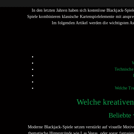
In den letzten Jahren haben sich kostenlose Blackjack-Spi
Spiele kombinieren klassische Kartenspielelemente mit anspre
Im folgenden Artikel werden die wichtigsten As
W
Technische
Welche Tre
Welche kreative
Beliebte
Moderne Blackjack-Spiele setzen verstärkt auf visuelle Moti
thematische Hintergründe wie Las Vegas, oder sogar fantasiev