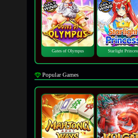
Gates of Olympus
Starlight Princes
Popular Games