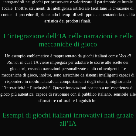
integrandoli nei giochi per preservare e valorizzare il patrimonio culturale
locale. Inoltre, strumenti di intelligenza artificiale facilitano la creazione di
contenuti procedurali, riducendo i tempi di sviluppo e aumentando la qualità
artistica dei prodotti finali.
L’integrazione dell’IA nelle narrazioni e nelle
meccaniche di gioco
Un esempio emblematico è rappresentato da giochi italiani come
Voci di
Roma
, in cui l’IA viene impiegata per adattare le storie alle scelte dei
giocatori, creando narrazioni personalizzate e più coinvolgenti. Le
meccaniche di gioco, inoltre, sono arricchite da sistemi intelligenti capaci di
rispondere in modo naturale ai comportamenti degli utenti, migliorando
l’interattività e l’inclusività. Queste innovazioni portano a un’esperienza di
gioco più autentica, capace di risuonare con il pubblico italiano, sensibile alle
sfumature culturali e linguistiche.
Esempi di giochi italiani innovativi nati grazie
all’IA