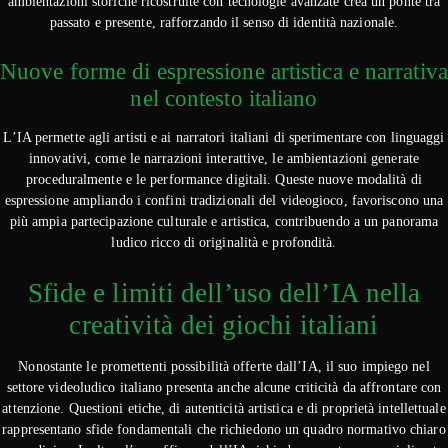
ambientazioni storiche ricostruite con tecnologie avanzate crea un ponte tra
passato e presente, rafforzando il senso di identità nazionale.
Nuove forme di espressione artistica e narrativa
nel contesto italiano
L’IA permette agli artisti e ai narratori italiani di sperimentare con linguaggi
innovativi, come le narrazioni interattive, le ambientazioni generate
proceduralmente e le performance digitali. Queste nuove modalità di
espressione ampliando i confini tradizionali del videogioco, favoriscono una
più ampia partecipazione culturale e artistica, contribuendo a un panorama
ludico ricco di originalità e profondità.
Sfide e limiti dell’uso dell’IA nella
creatività dei giochi italiani
Nonostante le promettenti possibilità offerte dall’IA, il suo impiego nel
settore videoludico italiano presenta anche alcune criticità da affrontare con
attenzione. Questioni etiche, di autenticità artistica e di proprietà intellettuale
rappresentano sfide fondamentali che richiedono un quadro normativo chiaro