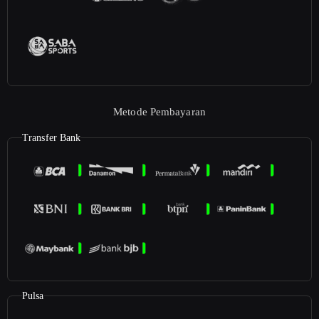
Metode Pembayaran
Transfer Bank
Pulsa