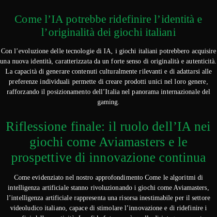
Come l’IA potrebbe ridefinire l’identità e
l’originalità dei giochi italiani
Con l’evoluzione delle tecnologie di IA, i giochi italiani potrebbero acquisire
una nuova identità, caratterizzata da un forte senso di originalità e autenticità.
La capacità di generare contenuti culturalmente rilevanti e di adattarsi alle
preferenze individuali permette di creare prodotti unici nel loro genere,
rafforzando il posizionamento dell’Italia nel panorama internazionale del
gaming.
Riflessione finale: il ruolo dell’IA nei
giochi come Aviamasters e le
prospettive di innovazione continua
Come evidenziato nel nostro approfondimento Come le algoritmi di
intelligenza artificiale stanno rivoluzionando i giochi come Aviamasters,
l’intelligenza artificiale rappresenta una risorsa inestimabile per il settore
videoludico italiano, capace di stimolare l’innovazione e di ridefinire i