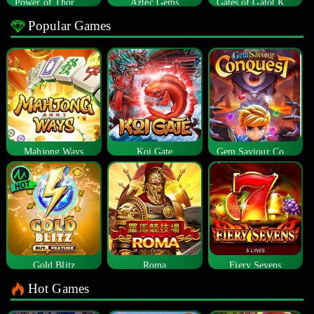
Power of Thor Megaways
Aztec Gems
Gates of Gatot Kaca
Popular Games
Mahjong Ways
Koi Gate
Gem Saviour Conquest
Gold Blitz
Roma
Fiery Sevens
Hot Games