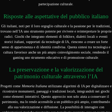
partecipazione culturale.
Risposte alle aspettative del pubblico italiano
Gli italiani, noti per il loro orgoglio culturale e la passione per le tradizioni,
trovano nell’IA uno strumento potente per rivivere e reinterpretare le proprie
radici. Giochi che integrano elementi di folklore, dialetti locali o eventi
storici italiani, supportati da tecnologie di IA, riescono a creare un forte
senso di appartenenza e di identità condivisa. Questa sintesi tra tecnologia e
cultura favorisce anche un più ampio coinvolgimento sociale, rendendo il
gaming uno strumento educativo e di promozione culturale.
La preservazione e la valorizzazione del
patrimonio culturale attraverso l’IA
Progetti come
Memoria Italiana
utilizzano algoritmi di IA per digitalizzare e
ricostruire monumenti, paesaggi e tradizioni locali, integrandoli nei giochi
come elementi interattivi. Questo approccio non solo aiuta a conservare il
patrimonio, ma lo rende accessibile a un pubblico più ampio, contribuendo
alla sua valorizzazione e diffusione. La possibilità di interagire con