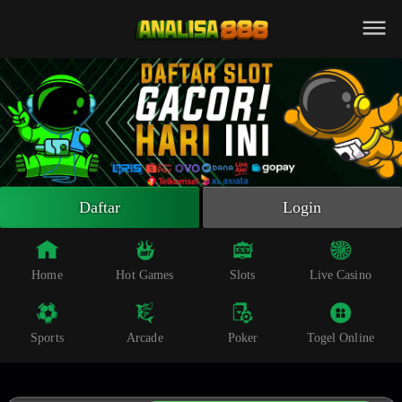
Beranda
Slot Online
Live Casino
Sportsbook
Arcade
Togel Online
Daftar
Login
Poker
Whatsapp
Home
Hot Games
Slots
Live Casino
Telegram
Sports
Arcade
Poker
Togel Online
Livechat