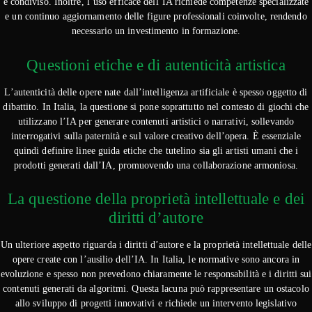
e condiviso. Inoltre, l’uso efficace dell’IA richiede competenze specializzate
e un continuo aggiornamento delle figure professionali coinvolte, rendendo
necessario un investimento in formazione.
Questioni etiche e di autenticità artistica
L’autenticità delle opere nate dall’intelligenza artificiale è spesso oggetto di
dibattito. In Italia, la questione si pone soprattutto nel contesto di giochi che
utilizzano l’IA per generare contenuti artistici o narrativi, sollevando
interrogativi sulla paternità e sul valore creativo dell’opera. È essenziale
quindi definire linee guida etiche che tutelino sia gli artisti umani che i
prodotti generati dall’IA, promuovendo una collaborazione armoniosa.
La questione della proprietà intellettuale e dei
diritti d’autore
Un ulteriore aspetto riguarda i diritti d’autore e la proprietà intellettuale delle
opere create con l’ausilio dell’IA. In Italia, le normative sono ancora in
evoluzione e spesso non prevedono chiaramente le responsabilità e i diritti sui
contenuti generati da algoritmi. Questa lacuna può rappresentare un ostacolo
allo sviluppo di progetti innovativi e richiede un intervento legislativo