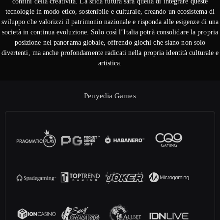
confini della creatività. La sfida futura sarà quella di integrare queste
tecnologie in modo etico, sostenibile e culturale, creando un ecosistema di
sviluppo che valorizzi il patrimonio nazionale e risponda alle esigenze di una
società in continua evoluzione. Solo così l’Italia potrà consolidare la propria
posizione nel panorama globale, offrendo giochi che siano non solo
divertenti, ma anche profondamente radicati nella propria identità culturale e
artistica.
Penyedia Games