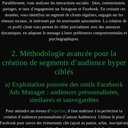
Parallèlement, vous analysez les interactions sociales : likes, commentaires,
partages, et taux d’engagement sur Instagram et Facebook. En croisant ces
données, vous identifiez un segment de clients réguliers, engagés sur les
réseaux sociaux, et intéressés par les nouveautés saisonnières. La création de
ce profil client vous permet de cibler précisément avec des annonces
dynamiques, en adaptant le message à leurs préférences comportementales et
psychographiques.
2. Méthodologie avancée pour la
création de segments d’audience hyper
ciblés
a) Exploitation poussée des outils Facebook
Ads Manager : audiences personnalisées,
similaires et sauvegardées
Pour atteindre un niveau d’
expertise
, il faut maîtriser à la perfection la
création d’audiences personnalisées (Custom Audiences). Utilisez le pixel
Facebook pour suivre des événements clés (ajout au panier, achat, inscription)