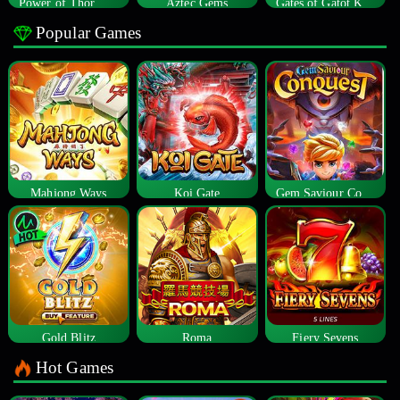
Power of Thor Megaways
Aztec Gems
Gates of Gatot Kaca
Popular Games
Mahjong Ways
Koi Gate
Gem Saviour Conquest
Gold Blitz
Roma
Fiery Sevens
Hot Games