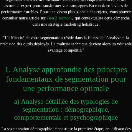
astuces d’expert pour transformer vos campagnes Facebook en leviers de
performance durables. Pour une vision plus globale des enjeux, vous pouvez
consulter notre article sur
{tier2_anchor}
, qui contextualise cette démarche
dans une stratégie marketing holistique.
“L’efficacité de votre segmentation réside dans la finesse de l’analyse et la
précision des outils déployés. La maîtrise technique devient alors un véritable
avantage compétitif.”
1. Analyse approfondie des principes
fondamentaux de segmentation pour
une performance optimale
a) Analyse détaillée des typologies de
segmentation : démographique,
comportementale et psychographique
La segmentation démographique constitue la première étape, en utilisant des