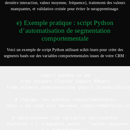
dernière interaction, valeur moyenne, fréquence), traitement des valeurs
manquantes, et validation croisée pour éviter le surapprentissage.
e) Exemple pratique : script Python
d’automatisation de segmentation
comportementale
Voici un exemple de script Python utilisant scikit-learn pour créer des
segments basés sur des variables comportementales issues de votre CRM :
import pandas as pd

from sklearn.cluster import KMeans

from sklearn.preprocessing import StandardScale
# Charger les données comportementales

data = pd.read_csv('donnees_comportementales.cs
# Sélectionner les variables pertinentes

features = ['frequence_achat', 'valeur_moyenne'