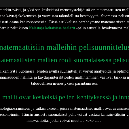
rkittävästi, ja yksi sen keskeisistä menestystekijöistä on matemaattisten mal
parantaa käyttäjäkokemusta ja varmistaa taloudellista kestävyyttä. Suomessa pel
ivisesti osana kehitysprosessia. Tässä artikkelissa perehdymme matemaattisten 
odernit pelit kuten
Kalastaja keltaisissa haalarit
-pelin taustalla hyödynnetyt mal
matemaattisiin malleihin pelisuunnittel
atemaattisten mallien rooli suomalaisessa pelisu
likehitystä Suomessa. Niiden avulla suunnittelijat voivat analysoida ja optimo
unnaisuuden hallinta ja käyttäjäinteraktioiden mallintaminen vaativat tarkkaa 
taloudellisen menestyksen parantamisen.
 mallit ovat keskeisiä pelien kehityksessä ja i
ologiaosaamiseen ja tutkimukseen, joissa matemaattiset mallit ovat avainase
rsonoinnin. Tämän ansiosta suomalaiset pelit voivat vastata kansainvälisiin v
innovaatioita, jotka voivat muuttaa koko alaa.