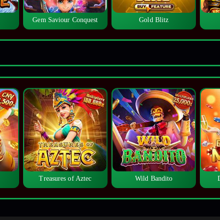
Gem Saviour Conquest
Gold Blitz
Treasures of Aztec
Wild Bandito