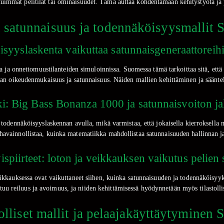
tuimmat pelitilat tai ominaisuudet. Tämä auttaa kohdentamaan kehitystyötä ja
n satunnaisuus ja todennäköisyysmallit
syyslaskenta vaikuttaa satunnaisgeneraattorei
sa ja onnettomuustilanteiden simuloinnissa. Suomessa tämä tarkoittaa sitä, 
an oikeudenmukaisuus ja satunnaisuus. Näiden mallien kehittäminen ja sääntel
ki: Big Bass Bonanza 1000 ja satunnaisvoiton j
 todennäköisyyslaskennan avulla, mikä varmistaa, että jokaisella kierroksella
ainnollistaa, kuinka matematiikka mahdollistaa satunnaisuuden hallinnan ja s
ispiirteet: loton ja veikkauksen vaikutus pelien
ikkauksessa ovat vaikuttaneet siihen, kuinka satunnaisuuden ja todennäköisyyks
tuu reiluus ja avoimuus, ja niiden kehittämisessä hyödynnetään myös tilastoll
tolliset mallit ja pelaajakäyttäytyminen