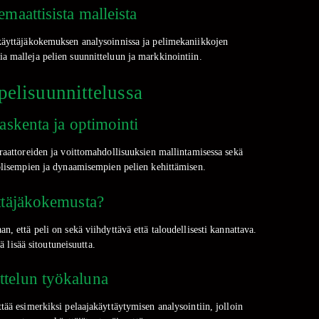
emaattisista malleista
 käyttäjäkokemuksen analysoinnissa ja pelimekaniikkojen
isia malleja pelien suunnitteluun ja markkinointiin.
pelisuunnittelussa
laskenta ja optimointi
eraattoreiden ja voittomahdollisuuksien mallintamisessa sekä
uolisempien ja dynaamisempien pelien kehittämisen.
yttäjäkokemusta?
n, että peli on sekä viihdyttävä että taloudellisesti kannattava.
 lisää sitoutuneisuutta.
ttelun työkaluna
tää esimerkiksi pelaajakäyttäytymisen analysointiin, jolloin