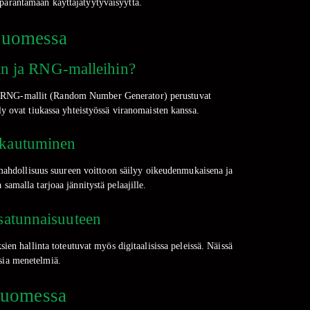
 parantamaan käyttäjätyytyväisyyttä.
 Suomessa
hin ja RNG-malleihin?
että RNG-mallit (Random Number Generator) perustuvat
y ovat tiukassa yhteistyössä viranomaisten kanssa.
akautuminen
 mahdollisuus suureen voittoon säilyy oikeudenmukaisena ja
amalla tarjoaa jännitystä pelaajille.
 satunnaisuuteen
ien hallinta toteutuvat myös digitaalisissa peleissä. Näissä
isia menetelmiä.
 Suomessa