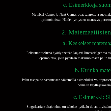
c. Esimerkkejä suomal
Mythical Games ja Next Games ovat tunnettuja suomalais
optimoinnissa. Näiden yritysten menestys perustuu o
2. Matemaattisten
a. Keskeiset matemaat
Pelisuunnittelussa hyödynnetään laajasti lineaarialgebraa e
optimointia, jolla pyritään maksimoimaan pelin tu
b. Kuinka matem
Pelin tasapaino saavutetaan säätämällä esimerkiksi voittoprosent
Samalla käyttäjäkokemus
c. Esimerkki: S
Singulaariarvohajotelma on tehokas työkalu datan tiivistämi