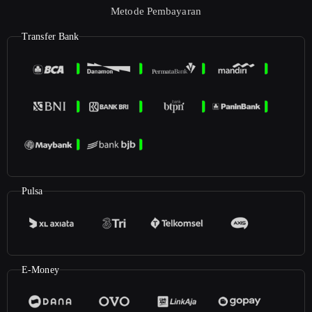
Metode Pembayaran
Transfer Bank
Pulsa
E-Money