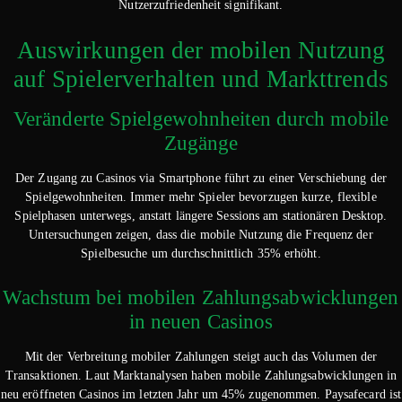
Nutzerzufriedenheit signifikant.
Auswirkungen der mobilen Nutzung
auf Spielerverhalten und Markttrends
Veränderte Spielgewohnheiten durch mobile
Zugänge
Der Zugang zu Casinos via Smartphone führt zu einer Verschiebung der
Spielgewohnheiten. Immer mehr Spieler bevorzugen kurze, flexible
Spielphasen unterwegs, anstatt längere Sessions am stationären Desktop.
Untersuchungen zeigen, dass die mobile Nutzung die Frequenz der
Spielbesuche um durchschnittlich 35% erhöht.
Wachstum bei mobilen Zahlungsabwicklungen
in neuen Casinos
Mit der Verbreitung mobiler Zahlungen steigt auch das Volumen der
Transaktionen. Laut Marktanalysen haben mobile Zahlungsabwicklungen in
neu eröffneten Casinos im letzten Jahr um 45% zugenommen. Paysafecard ist