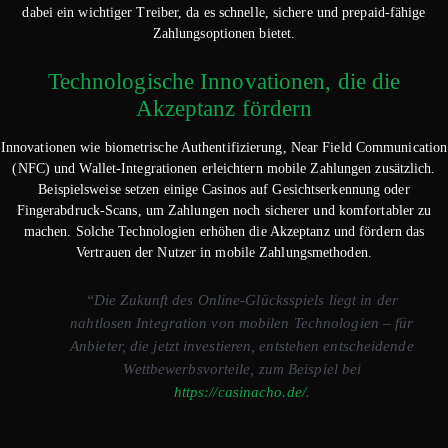
dabei ein wichtiger Treiber, da es schnelle, sichere und prepaid-fähige
Zahlungsoptionen bietet.
Technologische Innovationen, die die
Akzeptanz fördern
Innovationen wie biometrische Authentifizierung, Near Field Communication
(NFC) und Wallet-Integrationen erleichtern mobile Zahlungen zusätzlich.
Beispielsweise setzen einige Casinos auf Gesichtserkennung oder
Fingerabdruck-Scans, um Zahlungen noch sicherer und komfortabler zu
machen. Solche Technologien erhöhen die Akzeptanz und fördern das
Vertrauen der Nutzer in mobile Zahlungsmethoden.
“Die Zukunft des Online-Glücksspiels liegt in der
nahtlosen Integration von mobilen Technologien – für
Anbieter, die jetzt investieren, entstehen entscheidende
Wettbewerbsvorteile, zum Beispiel bei
https://casinacho.de/
.