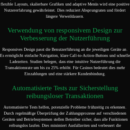
flexible Layouts, skalierbare Grafiken und adaptive Menüs wird eine positive
Nutzererfahrung gewährleistet. Dies reduziert Absprungraten und fördert
längere Verweildauern.
Verwendung von responsivem Design zur
Verbesserung der Nutzerführung
Responsives Design passt die Benutzerführung an die jeweiligen Geräte an.
Es ermöglicht einfache Navigation, klare Call-to-Action-Buttons und schnelle
Ladezeiten. Studien belegen, dass eine intuitive Nutzerführung die
Transaktionsrate um bis zu 25% erhöht. Für Casinos bedeutet dies mehr
Einzahlungen und eine stärkere Kundenbindung.
Automatisierte Tests zur Sicherstellung
reibungsloser Transaktionen
Automatisierte Tests helfen, potenzielle Probleme frühzeitig zu erkennen.
Durch regelmäßige Überprüfung der Zahlungsprozesse auf verschiedenen
Geräten und Betriebssystemen stellen Betreiber sicher, dass alle Funktionen
reibungslos laufen. Dies minimiert Ausfallzeiten und verbessert die