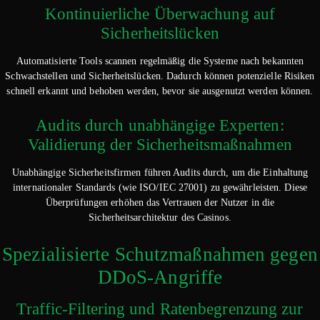
Kontinuierliche Überwachung auf
Sicherheitslücken
Automatisierte Tools scannen regelmäßig die Systeme nach bekannten
Schwachstellen und Sicherheitslücken. Dadurch können potenzielle Risiken
schnell erkannt und behoben werden, bevor sie ausgenutzt werden können.
Audits durch unabhängige Experten:
Validierung der Sicherheitsmaßnahmen
Unabhängige Sicherheitsfirmen führen Audits durch, um die Einhaltung
internationaler Standards (wie ISO/IEC 27001) zu gewährleisten. Diese
Überprüfungen erhöhen das Vertrauen der Nutzer in die
Sicherheitsarchitektur des Casinos.
Spezialisierte Schutzmaßnahmen gegen
DDoS-Angriffe
Traffic-Filtering und Ratenbegrenzung zur