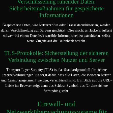
Verschlüsselung ruhender Daten:
Sicherheitsmaßnahmen für gespeicherte
Informationen
Gespeicherte Daten, wie Nutzerprofile oder Transaktionshistorien, werden
durch Verschlüsselung auf Servern geschützt. Dies macht es Hackern äußerst
schwer, bei einem Datenleck sensible Informationen zu extrahieren, selbst
wenn Zugriff auf die Datenbank besteht.
TLS-Protokolle: Sicherstellung der sicheren
Verbindung zwischen Nutzer und Server
Transport Layer Security (TLS) ist das Standardprotokoll für sichere
Internetverbindungen. Es sorgt dafür, dass alle Daten, die zwischen Nutzer
und Casino ausgetauscht werden, verschlüsselt sind. Ein Blick auf die URL-
Leiste im Browser zeigt dann das Schloss-Symbol, das für eine sichere
Verbindung steht.
Firewall- und
Netzwerküberwachungssysteme für