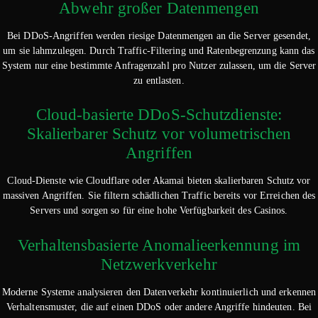
Abwehr großer Datenmengen
Bei DDoS-Angriffen werden riesige Datenmengen an die Server gesendet,
um sie lahmzulegen. Durch Traffic-Filtering und Ratenbegrenzung kann das
System nur eine bestimmte Anfragenzahl pro Nutzer zulassen, um die Server
zu entlasten.
Cloud-basierte DDoS-Schutzdienste:
Skalierbarer Schutz vor volumetrischen
Angriffen
Cloud-Dienste wie Cloudflare oder Akamai bieten skalierbaren Schutz vor
massiven Angriffen. Sie filtern schädlichen Traffic bereits vor Erreichen des
Servers und sorgen so für eine hohe Verfügbarkeit des Casinos.
Verhaltensbasierte Anomalieerkennung im
Netzwerkverkehr
Moderne Systeme analysieren den Datenverkehr kontinuierlich und erkennen
Verhaltensmuster, die auf einen DDoS oder andere Angriffe hindeuten. Bei