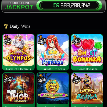
Daily Wins
Gates of Olympus
Starlight Princess
Sweet Bonanza