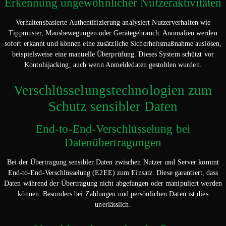
Erkennung ungewöhnlicher Nutzeraktivitäten
Verhaltensbasierte Authentifizierung analysiert Nutzerverhalten wie
Tippmuster, Mausbewegungen oder Gerätegebrauch. Anomalien werden
sofort erkannt und können eine zusätzliche Sicherheitsmaßnahme auslösen,
beispielsweise eine manuelle Überprüfung. Dieses System schützt vor
Kontohijacking, auch wenn Anmeldedaten gestohlen wurden.
Verschlüsselungstechnologien zum
Schutz sensibler Daten
End-to-End-Verschlüsselung bei
Datenübertragungen
Bei der Übertragung sensibler Daten zwischen Nutzer und Server kommt
End-to-End-Verschlüsselung (E2EE) zum Einsatz. Diese garantiert, dass
Daten während der Übertragung nicht abgefangen oder manipuliert werden
können. Besonders bei Zahlungen und persönlichen Daten ist dies
unerlässlich.