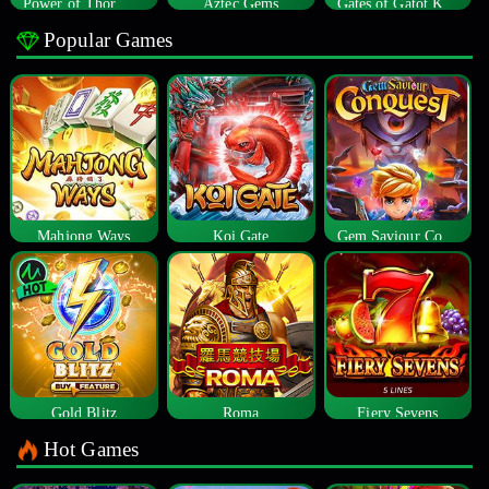
Power of Thor Megaways
Aztec Gems
Gates of Gatot Kaca
Popular Games
Mahjong Ways
Koi Gate
Gem Saviour Conquest
Gold Blitz
Roma
Fiery Sevens
Hot Games