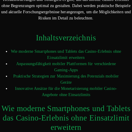
ohne Begrenzungen optimal zu gestalten. Dabei werden praktische Beispiele
und aktuelle Forschungsergebnisse herangezogen, um die Möglichkeiten und
Risiken im Detail zu beleuchten.
Inhaltsverzeichnis
Wie moderne Smartphones und Tablets das Casino-Erlebnis ohne
Einsatzlimit erweitern
Anpassungsfähigkeit mobiler Plattformen für verschiedene
Gaming-Apps
Praktische Strategien zur Maximierung des Potenzials mobiler
Geräte
Innovative Ansätze für die Monetarisierung mobiler Casino-
Angebote ohne Einsatzlimits
Wie moderne Smartphones und Tablets
das Casino-Erlebnis ohne Einsatzlimit
erweitern