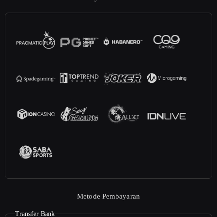
Metode Pembayaran
Transfer Bank