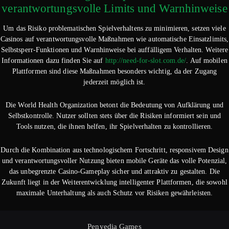
verantwortungsvolle Limits und Warnhinweise
Um das Risiko problematischen Spielverhaltens zu minimieren, setzen viele
Casinos auf verantwortungsvolle Maßnahmen wie automatische Einsatzlimits,
Selbstsperr-Funktionen und Warnhinweise bei auffälligem Verhalten. Weitere
Informationen dazu finden Sie auf
http://need-for-slot.com.de/
. Auf mobilen
Plattformen sind diese Maßnahmen besonders wichtig, da der Zugang
jederzeit möglich ist.
Die World Health Organization betont die Bedeutung von Aufklärung und
Selbstkontrolle. Nutzer sollten stets über die Risiken informiert sein und
Tools nutzen, die ihnen helfen, ihr Spielverhalten zu kontrollieren.
Durch die Kombination aus technologischem Fortschritt, responsivem Design
und verantwortungsvoller Nutzung bieten mobile Geräte das volle Potenzial,
das unbegrenzte Casino-Gameplay sicher und attraktiv zu gestalten. Die
Zukunft liegt in der Weiterentwicklung intelligenter Plattformen, die sowohl
maximale Unterhaltung als auch Schutz vor Risiken gewährleisten.
Penyedia Games