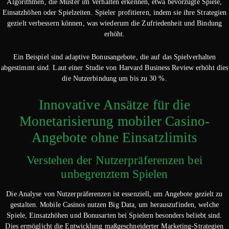
Algorithmen, die Muster im Verhalten erkennen, etwa bevorzugte Spiele,
Einsatzhöhen oder Spielzeiten. Spieler profitieren, indem sie ihre Strategien
gezielt verbessern können, was wiederum die Zufriedenheit und Bindung
erhöht.
Ein Beispiel sind adaptive Bonusangebote, die auf das Spielverhalten
abgestimmt sind. Laut einer Studie von Harvard Business Review erhöht dies
die Nutzerbindung um bis zu 30 %.
Innovative Ansätze für die
Monetarisierung mobiler Casino-
Angebote ohne Einsatzlimits
Verstehen der Nutzerpräferenzen bei
unbegrenztem Spielen
Die Analyse von Nutzerpräferenzen ist essenziell, um Angebote gezielt zu
gestalten. Mobile Casinos nutzen Big Data, um herauszufinden, welche
Spiele, Einsatzhöhen und Bonusarten bei Spielern besonders beliebt sind.
Dies ermöglicht die Entwicklung maßgeschneiderter Marketing-Strategien