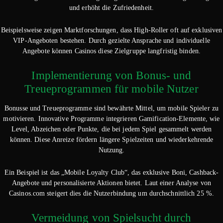
und erhöht die Zufriedenheit.
Beispielsweise zeigen Marktforschungen, dass High-Roller oft auf exklusiven
VIP-Angeboten bestehen. Durch gezielte Ansprache und individuelle
Angebote können Casinos diese Zielgruppe langfristig binden.
Implementierung von Bonus- und
Treueprogrammen für mobile Nutzer
Bonusse und Treueprogramme sind bewährte Mittel, um mobile Spieler zu
motivieren. Innovative Programme integrieren Gamification-Elemente, wie
Level, Abzeichen oder Punkte, die bei jedem Spiel gesammelt werden
können. Diese Anreize fördern längere Spielzeiten und wiederkehrende
Nutzung.
Ein Beispiel ist das „Mobile Loyalty Club“, das exklusive Boni, Cashback-
Angebote und personalisierte Aktionen bietet. Laut einer Analyse von
Casinos.com steigert dies die Nutzerbindung um durchschnittlich 25 %.
Vermeidung von Spielsucht durch