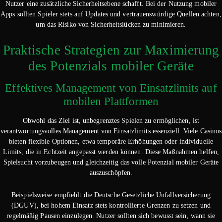
Nutzer eine zusätzliche Sicherheitsebene schafft. Bei der Nutzung mobiler
Apps sollten Spieler stets auf Updates und vertrauenswürdige Quellen achten,
um das Risiko von Sicherheitslücken zu minimieren.
Praktische Strategien zur Maximierung
des Potenzials mobiler Geräte
Effektives Management von Einsatzlimits auf
mobilen Plattformen
Obwohl das Ziel ist, unbegrenztes Spielen zu ermöglichen, ist
verantwortungsvolles Management von Einsatzlimits essenziell. Viele Casinos
bieten flexible Optionen, etwa temporäre Erhöhungen oder individuelle
Limits, die in Echtzeit angepasst werden können. Diese Maßnahmen helfen,
Spielsucht vorzubeugen und gleichzeitig das volle Potenzial mobiler Geräte
auszuschöpfen.
Beispielsweise empfiehlt die Deutsche Gesetzliche Unfallversicherung
(DGUV), bei hohem Einsatz stets kontrollierte Grenzen zu setzen und
regelmäßig Pausen einzulegen. Nutzer sollten sich bewusst sein, wann sie