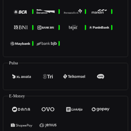
Pulsa
E-Money