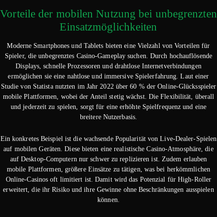
Vorteile der mobilen Nutzung bei unbegrenzten
Einsatzmöglichkeiten
Moderne Smartphones und Tablets bieten eine Vielzahl von Vorteilen für
Spieler, die unbegrenztes Casino-Gameplay suchen. Durch hochauflösende
Displays, schnelle Prozessoren und drahtlose Internetverbindungen
ermöglichen sie eine nahtlose und immersive Spielerfahrung. Laut einer
Studie von Statista nutzten im Jahr 2022 über 60 % der Online-Glücksspieler
mobile Plattformen, wobei der Anteil stetig wächst. Die Flexibilität, überall
und jederzeit zu spielen, sorgt für eine erhöhte Spielfrequenz und eine
breitere Nutzerbasis.
Ein konkretes Beispiel ist die wachsende Popularität von Live-Dealer-Spielen
auf mobilen Geräten. Diese bieten eine realistische Casino-Atmosphäre, die
auf Desktop-Computern nur schwer zu replizieren ist. Zudem erlauben
mobile Plattformen, größere Einsätze zu tätigen, was bei herkömmlichen
Online-Casinos oft limitiert ist. Damit wird das Potenzial für High-Roller
erweitert, die ihr Risiko und ihre Gewinne ohne Beschränkungen ausspielen
können.