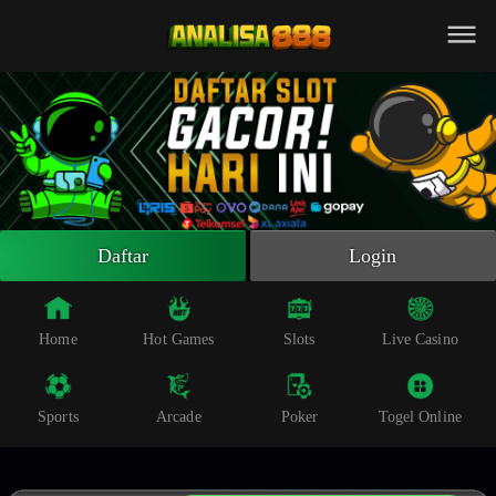
Beranda
Slot Online
Live Casino
Sportsbook
Arcade
Togel Online
Daftar
Login
Poker
Whatsapp
Home
Hot Games
Slots
Live Casino
Telegram
Sports
Arcade
Poker
Togel Online
Livechat