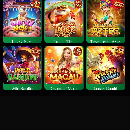
Lucky Neko
Fortune Tiger
Treasures of Aztec
Wild Bandito
Dreams of Macau
Rooster Rumble