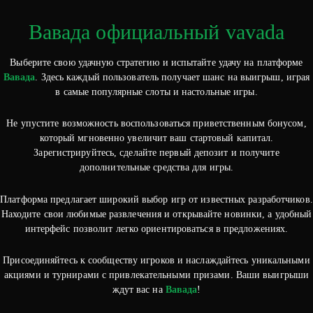
Вавада официальный vavada
Выберите свою удачную стратегию и испытайте удачу на платформе
Вавада
. Здесь каждый пользователь получает шанс на выигрыш, играя
в самые популярные слоты и настольные игры.
Не упустите возможность воспользоваться приветственным бонусом,
который мгновенно увеличит ваш стартовый капитал.
Зарегистрируйтесь, сделайте первый депозит и получите
дополнительные средства для игры.
Платформа предлагает широкий выбор игр от известных разработчиков.
Находите свои любимые развлечения и открывайте новинки, а удобный
интерфейс позволит легко ориентироваться в предложениях.
Присоединяйтесь к сообществу игроков и наслаждайтесь уникальными
акциями и турнирами с привлекательными призами. Ваши выигрыши
ждут вас на
Вавада
!